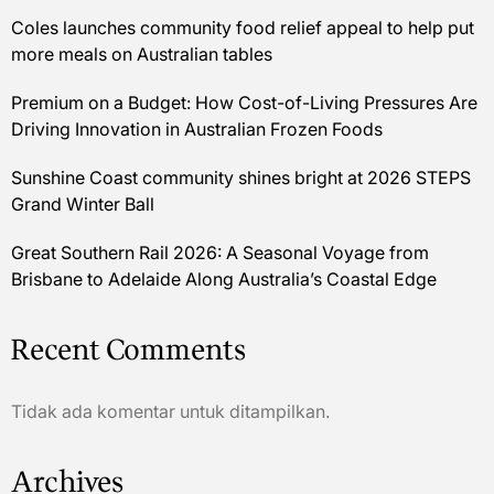
Coles launches community food relief appeal to help put
more meals on Australian tables
Premium on a Budget: How Cost-of-Living Pressures Are
Driving Innovation in Australian Frozen Foods
Sunshine Coast community shines bright at 2026 STEPS
Grand Winter Ball
Great Southern Rail 2026: A Seasonal Voyage from
Brisbane to Adelaide Along Australia’s Coastal Edge
Recent Comments
Tidak ada komentar untuk ditampilkan.
Archives