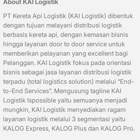
About KAI Logistik
PT Kereta Api Logistik (KAI Logistik) dibentuk
dengan tujuan melayani distribusi logistik
berbasis kereta api, dengan kemasan bisnis
hingga layanan door to door service untuk
memberikan pelayanan yang excellent bagi
Pelanggan. KAI Logistik fokus pada orientasi
bisnis sebagai jasa layanan distribusi logistik
terpadu (total logistics solution) melalui “End-
to-End Services”. Mengusung tagline KAI
Logistik Ispossible yaitu semuanya menjadi
mungkin, KAI Logistik menyediakan ragam
layanan logistik melalui 3 segmentasi yaitu
KALOG Express, KALOG Plus dan KALOG Pro.