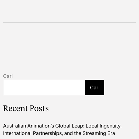
Cari
Cari
Recent Posts
Australian Animation’s Global Leap: Local Ingenuity,
International Partnerships, and the Streaming Era