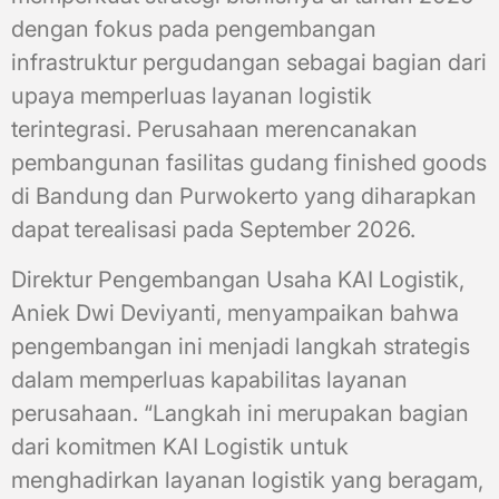
dengan fokus pada pengembangan
infrastruktur pergudangan sebagai bagian dari
upaya memperluas layanan logistik
terintegrasi. Perusahaan merencanakan
pembangunan fasilitas gudang finished goods
di Bandung dan Purwokerto yang diharapkan
dapat terealisasi pada September 2026.
Direktur Pengembangan Usaha KAI Logistik,
Aniek Dwi Deviyanti, menyampaikan bahwa
pengembangan ini menjadi langkah strategis
dalam memperluas kapabilitas layanan
perusahaan. “Langkah ini merupakan bagian
dari komitmen KAI Logistik untuk
menghadirkan layanan logistik yang beragam,