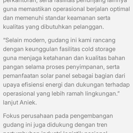
guna memastikan operasional berjalan optimal
dan memenuhi standar keamanan serta
kualitas yang dibutuhkan pelanggan.
“Selain modern, gudang ini kami rancang
dengan keunggulan fasilitas cold storage
guna menjaga ketahanan dan kualitas bahan
pangan selama proses penyimpanan, serta
pemanfaatan solar panel sebagai bagian dari
upaya efisiensi energi dan dukungan terhadap
operasional yang lebih ramah lingkungan.”
lanjut Aniek.
Fokus perusahaan pada pengembangan
gudang ini juga didukung dengan tren