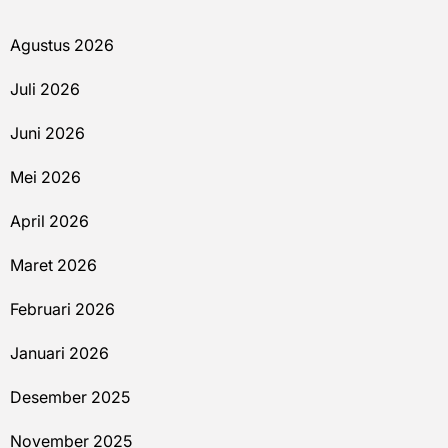
Agustus 2026
Juli 2026
Juni 2026
Mei 2026
April 2026
Maret 2026
Februari 2026
Januari 2026
Desember 2025
November 2025