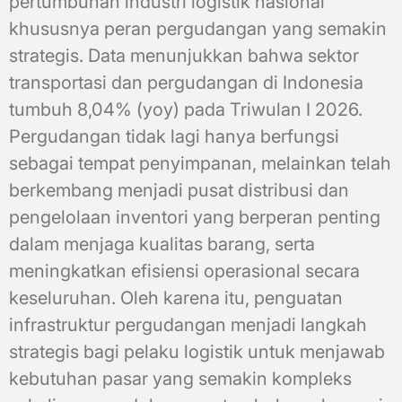
pertumbuhan industri logistik nasional
khususnya peran pergudangan yang semakin
strategis. Data menunjukkan bahwa sektor
transportasi dan pergudangan di Indonesia
tumbuh 8,04% (yoy) pada Triwulan I 2026.
Pergudangan tidak lagi hanya berfungsi
sebagai tempat penyimpanan, melainkan telah
berkembang menjadi pusat distribusi dan
pengelolaan inventori yang berperan penting
dalam menjaga kualitas barang, serta
meningkatkan efisiensi operasional secara
keseluruhan. Oleh karena itu, penguatan
infrastruktur pergudangan menjadi langkah
strategis bagi pelaku logistik untuk menjawab
kebutuhan pasar yang semakin kompleks