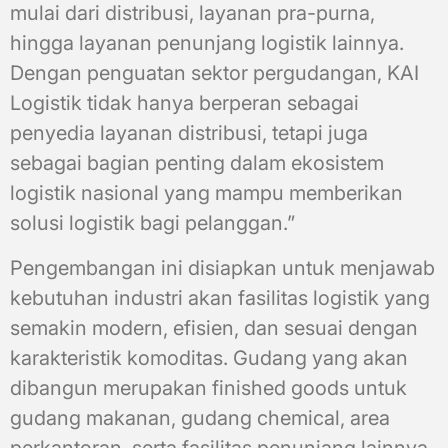
mulai dari distribusi, layanan pra-purna,
hingga layanan penunjang logistik lainnya.
Dengan penguatan sektor pergudangan, KAI
Logistik tidak hanya berperan sebagai
penyedia layanan distribusi, tetapi juga
sebagai bagian penting dalam ekosistem
logistik nasional yang mampu memberikan
solusi logistik bagi pelanggan.”
Pengembangan ini disiapkan untuk menjawab
kebutuhan industri akan fasilitas logistik yang
semakin modern, efisien, dan sesuai dengan
karakteristik komoditas. Gudang yang akan
dibangun merupakan finished goods untuk
gudang makanan, gudang chemical, area
perkantoran, serta fasilitas penunjang lainnya