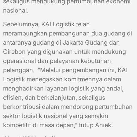
sekaligus mendukung pertumbuhan ekonomi
nasional.
Sebelumnya, KAI Logistik telah
merampungkan pembangunan dua gudang di
antaranya gudang di Jakarta Gudang dan
Cirebon yang digunakan untuk mendukung
operasional dan pelayanan kebutuhan
pelanggan. “Melalui pengembangan ini, KAI
Logistik menegaskan komitmennya dalam
menghadirkan layanan logistik yang andal,
efisien, dan berkelanjutan, sekaligus
berkontribusi dalam mendorong pertumbuhan
sektor logistik nasional yang semakin
kompetitif di masa depan,” tutup Aniek.