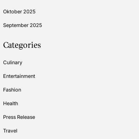
Oktober 2025
September 2025
Categories
Culinary
Entertainment
Fashion
Health
Press Release
Travel