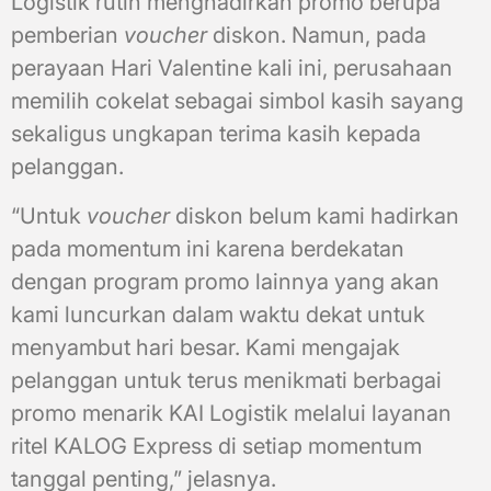
Logistik rutin menghadirkan promo berupa
pemberian
voucher
diskon. Namun, pada
perayaan Hari Valentine kali ini, perusahaan
memilih cokelat sebagai simbol kasih sayang
sekaligus ungkapan terima kasih kepada
pelanggan.
“Untuk
voucher
diskon belum kami hadirkan
pada momentum ini karena berdekatan
dengan program promo lainnya yang akan
kami luncurkan dalam waktu dekat untuk
menyambut hari besar. Kami mengajak
pelanggan untuk terus menikmati berbagai
promo menarik KAI Logistik melalui layanan
ritel KALOG Express di setiap momentum
tanggal penting,” jelasnya.