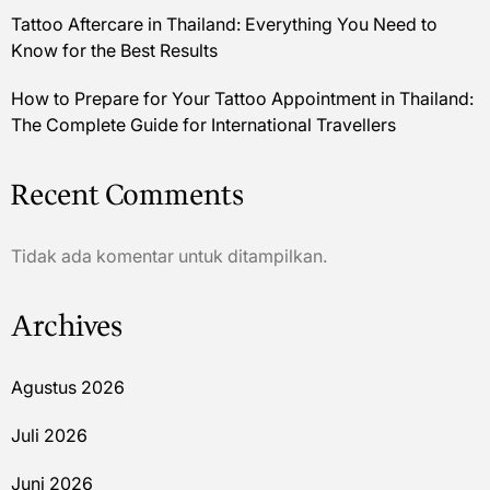
Tattoo Aftercare in Thailand: Everything You Need to
Know for the Best Results
How to Prepare for Your Tattoo Appointment in Thailand:
The Complete Guide for International Travellers
Recent Comments
Tidak ada komentar untuk ditampilkan.
Archives
Agustus 2026
Juli 2026
Juni 2026