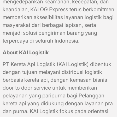
mengedepankan keamanan, kecepatan, dan
keandalan, KALOG Express terus berkomitmen
memberikan aksesibilitas layanan logistik bagi
masyarakat dari berbagai lapisan, serta
menjadi solusi pengiriman barang yang
terpercaya di seluruh Indonesia.
About KAI Logistik
PT Kereta Api Logistik (KAI Logistik) dibentuk
dengan tujuan melayani distribusi logistik
berbasis kereta api, dengan kemasan bisnis
door to door service untuk memberikan
pelayanan yang paripurna bagi Pelanggan
kereta api yang didukung dengan layanan pra
dan purna. KAI Logistik fokus pada orientasi