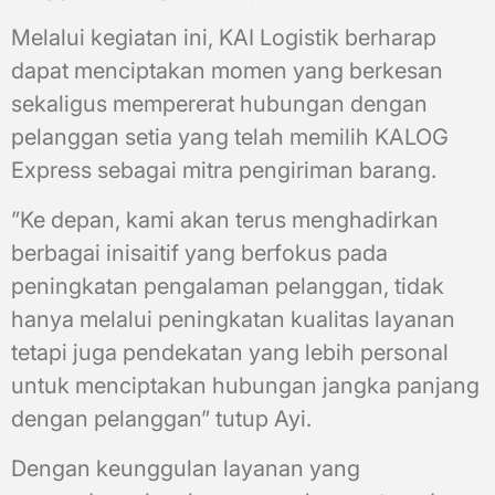
Melalui kegiatan ini, KAI Logistik berharap
dapat menciptakan momen yang berkesan
sekaligus mempererat hubungan dengan
pelanggan setia yang telah memilih KALOG
Express sebagai mitra pengiriman barang.
”Ke depan, kami akan terus menghadirkan
berbagai inisaitif yang berfokus pada
peningkatan pengalaman pelanggan, tidak
hanya melalui peningkatan kualitas layanan
tetapi juga pendekatan yang lebih personal
untuk menciptakan hubungan jangka panjang
dengan pelanggan” tutup Ayi.
Dengan keunggulan layanan yang