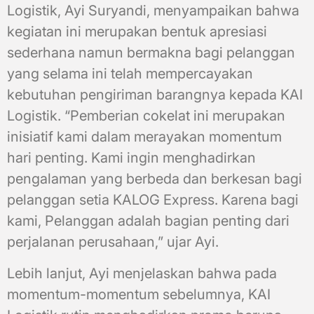
Logistik, Ayi Suryandi, menyampaikan bahwa
kegiatan ini merupakan bentuk apresiasi
sederhana namun bermakna bagi pelanggan
yang selama ini telah mempercayakan
kebutuhan pengiriman barangnya kepada KAI
Logistik. “Pemberian cokelat ini merupakan
inisiatif kami dalam merayakan momentum
hari penting. Kami ingin menghadirkan
pengalaman yang berbeda dan berkesan bagi
pelanggan setia KALOG Express. Karena bagi
kami, Pelanggan adalah bagian penting dari
perjalanan perusahaan,” ujar Ayi.
Lebih lanjut, Ayi menjelaskan bahwa pada
momentum-momentum sebelumnya, KAI