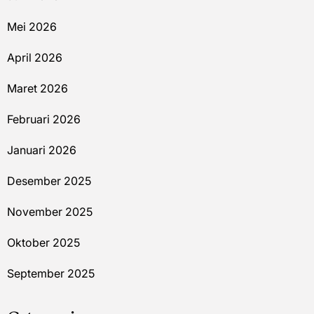
Mei 2026
April 2026
Maret 2026
Februari 2026
Januari 2026
Desember 2025
November 2025
Oktober 2025
September 2025