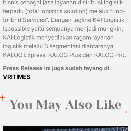
bisnis sebagai jasa layanan distribusi logistik
terpadu (total logistics solution) melalui “End-
to-End Services”. Dengan tagline KAI Logistik
Ispossible yaitu semuanya menjadi mungkin,
KAI Logistik menyediakan ragam layanan
logistik melalui 3 segmentasi diantaranya
KALOG Express, KALOG Plus dan KALOG Pro.
Press Release ini juga sudah tayang di
VRITIMES
You May Also Like