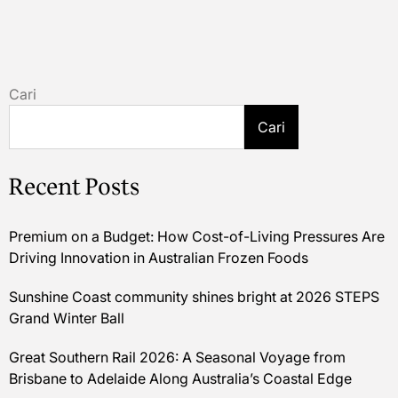
Cari
Cari
Recent Posts
Premium on a Budget: How Cost-of-Living Pressures Are
Driving Innovation in Australian Frozen Foods
Sunshine Coast community shines bright at 2026 STEPS
Grand Winter Ball
Great Southern Rail 2026: A Seasonal Voyage from
Brisbane to Adelaide Along Australia’s Coastal Edge