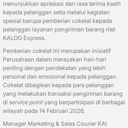
menunjukkan apresiasi dan rasa terima kasih
kepada pelanggan setia melalui kegiatan
spesial berupa pemberian cokelat kepada
pelanggan layanan pengiriman barang ritel
KALOG Express.
Pemberian cokelat ini merupakan inisiatif
Perusahaan dalam merayakan hari-hari
penting dengan pendekatan yang lebih
personal dan emosional kepada pelanggan.
Cokelat dibagikan kepada para pelanggan
yang melakukan transaksi pengiriman barang
di
service point
yang berpartisipasi di berbagai
wilayah pada 14 Februari 2026.
Manager Marketing & Sales Courier KAI