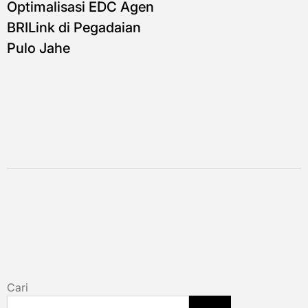
Optimalisasi EDC Agen
BRILink di Pegadaian
Pulo Jahe
Cari