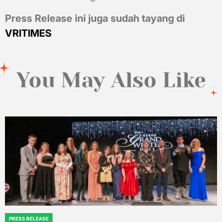
Press Release ini juga sudah tayang di
VRITIMES
You May Also Like
PRESS RELEASE