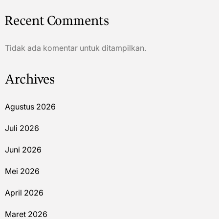
Recent Comments
Tidak ada komentar untuk ditampilkan.
Archives
Agustus 2026
Juli 2026
Juni 2026
Mei 2026
April 2026
Maret 2026