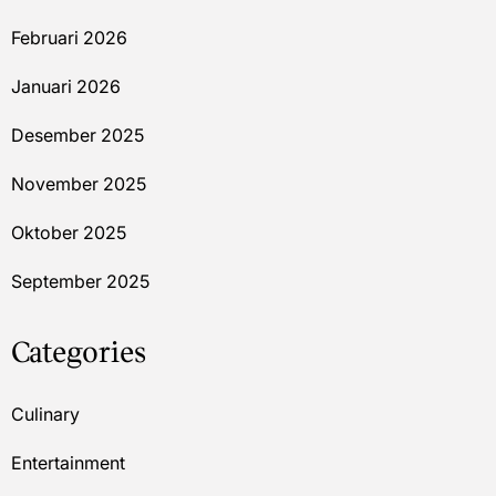
Februari 2026
Januari 2026
Desember 2025
November 2025
Oktober 2025
September 2025
Categories
Culinary
Entertainment