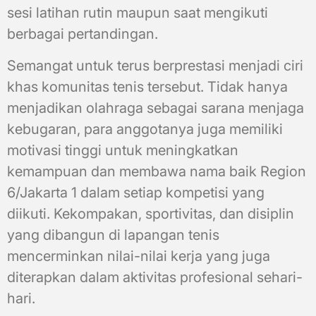
sesi latihan rutin maupun saat mengikuti
berbagai pertandingan.
Semangat untuk terus berprestasi menjadi ciri
khas komunitas tenis tersebut. Tidak hanya
menjadikan olahraga sebagai sarana menjaga
kebugaran, para anggotanya juga memiliki
motivasi tinggi untuk meningkatkan
kemampuan dan membawa nama baik Region
6/Jakarta 1 dalam setiap kompetisi yang
diikuti. Kekompakan, sportivitas, dan disiplin
yang dibangun di lapangan tenis
mencerminkan nilai-nilai kerja yang juga
diterapkan dalam aktivitas profesional sehari-
hari.