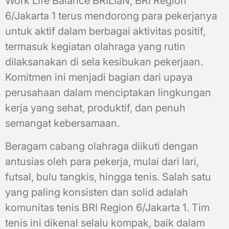
Work Life Balance BRILiaN, BRI Region
6/Jakarta 1 terus mendorong para pekerjanya
untuk aktif dalam berbagai aktivitas positif,
termasuk kegiatan olahraga yang rutin
dilaksanakan di sela kesibukan pekerjaan.
Komitmen ini menjadi bagian dari upaya
perusahaan dalam menciptakan lingkungan
kerja yang sehat, produktif, dan penuh
semangat kebersamaan.
Beragam cabang olahraga diikuti dengan
antusias oleh para pekerja, mulai dari lari,
futsal, bulu tangkis, hingga tenis. Salah satu
yang paling konsisten dan solid adalah
komunitas tenis BRI Region 6/Jakarta 1. Tim
tenis ini dikenal selalu kompak, baik dalam