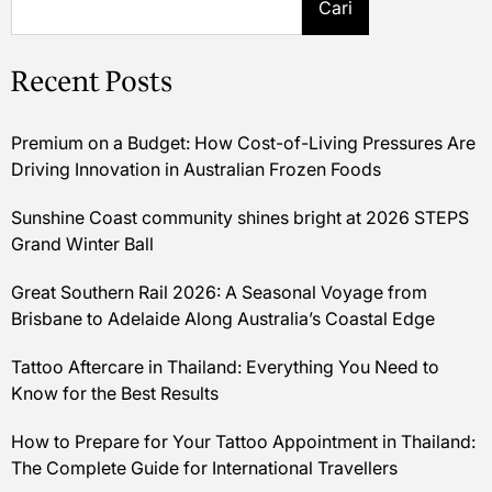
Cari
Recent Posts
Premium on a Budget: How Cost-of-Living Pressures Are
Driving Innovation in Australian Frozen Foods
Sunshine Coast community shines bright at 2026 STEPS
Grand Winter Ball
Great Southern Rail 2026: A Seasonal Voyage from
Brisbane to Adelaide Along Australia’s Coastal Edge
Tattoo Aftercare in Thailand: Everything You Need to
Know for the Best Results
How to Prepare for Your Tattoo Appointment in Thailand:
The Complete Guide for International Travellers