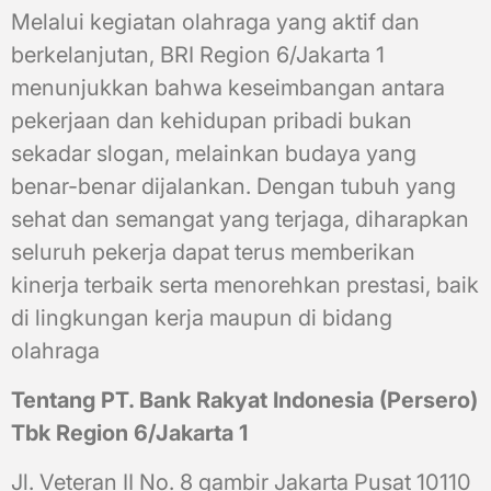
Melalui kegiatan olahraga yang aktif dan
berkelanjutan, BRI Region 6/Jakarta 1
menunjukkan bahwa keseimbangan antara
pekerjaan dan kehidupan pribadi bukan
sekadar slogan, melainkan budaya yang
benar-benar dijalankan. Dengan tubuh yang
sehat dan semangat yang terjaga, diharapkan
seluruh pekerja dapat terus memberikan
kinerja terbaik serta menorehkan prestasi, baik
di lingkungan kerja maupun di bidang
olahraga
Tentang PT. Bank Rakyat Indonesia (Persero)
Tbk Region 6/Jakarta 1
Jl. Veteran II No. 8 gambir Jakarta Pusat 10110