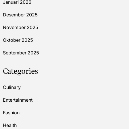
Januari 2026
Desember 2025
November 2025
Oktober 2025
September 2025
Categories
Culinary
Entertainment
Fashion
Health