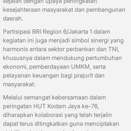
sejalan dengan upaya peningkatan
kesejahteraan masyarakat dan pembangunan
daerah.
Partisipasi BRI Region 6/Jakarta 1 dalam
kegiatan ini juga menjadi simbol sinergi yang
harmonis antara sektor perbankan dan TNI,
khususnya dalam mendukung pertumbuhan
ekonomi, pemberdayaan UMKM, serta
pelayanan keuangan bagi prajurit dan
masyarakat.
Melalui semangat kebersamaan dalam
peringatan HUT Kodam Jaya ke-76,
diharapkan kolaborasi yang telah terjalin
dapat terus ditingkatkan guna menciptakan