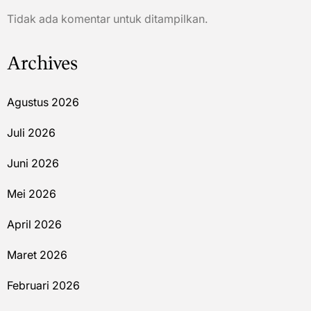
Tidak ada komentar untuk ditampilkan.
Archives
Agustus 2026
Juli 2026
Juni 2026
Mei 2026
April 2026
Maret 2026
Februari 2026