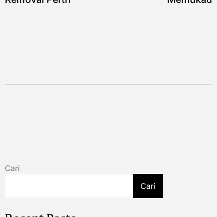
Cari
Cari