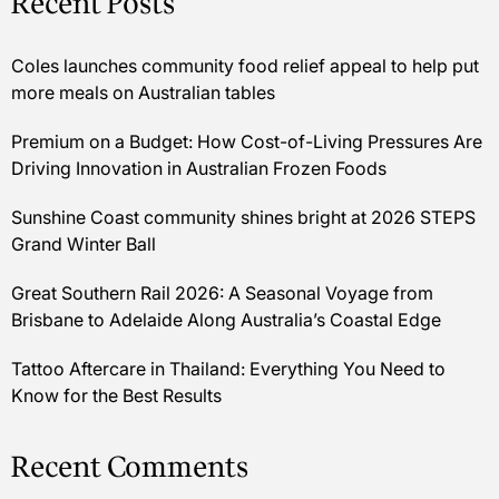
Recent Posts
Coles launches community food relief appeal to help put
more meals on Australian tables
Premium on a Budget: How Cost-of-Living Pressures Are
Driving Innovation in Australian Frozen Foods
Sunshine Coast community shines bright at 2026 STEPS
Grand Winter Ball
Great Southern Rail 2026: A Seasonal Voyage from
Brisbane to Adelaide Along Australia’s Coastal Edge
Tattoo Aftercare in Thailand: Everything You Need to
Know for the Best Results
Recent Comments