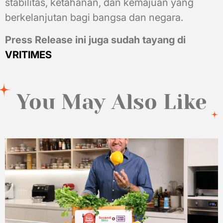
stabilitas, ketahanan, dan kemajuan yang
berkelanjutan bagi bangsa dan negara.
Press Release ini juga sudah tayang di
VRITIMES
You May Also Like