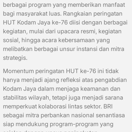
berbagai program yang memberikan manfaat
bagi masyarakat luas. Rangkaian peringatan
HUT Kodam Jaya ke-76 diisi dengan berbagai
kegiatan, mulai dari upacara resmi, kegiatan
sosial, hingga acara kebersamaan yang
melibatkan berbagai unsur instansi dan mitra
strategis.
Momentum peringatan HUT ke-76 ini tidak
hanya menjadi ajang refleksi atas pengabdian
Kodam Jaya dalam menjaga keamanan dan
stabilitas wilayah, tetapi juga menjadi sarana
memperkuat kolaborasi lintas sektor. BRI
sebagai mitra perbankan nasional senantiasa
siap mendukung program-program yang