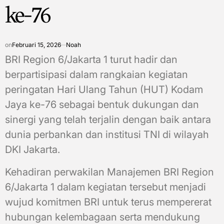
ke-76
on
Februari 15, 2026
Noah
BRI Region 6/Jakarta 1 turut hadir dan
berpartisipasi dalam rangkaian kegiatan
peringatan Hari Ulang Tahun (HUT) Kodam
Jaya ke-76 sebagai bentuk dukungan dan
sinergi yang telah terjalin dengan baik antara
dunia perbankan dan institusi TNI di wilayah
DKI Jakarta.
Kehadiran perwakilan Manajemen BRI Region
6/Jakarta 1 dalam kegiatan tersebut menjadi
wujud komitmen BRI untuk terus mempererat
hubungan kelembagaan serta mendukung