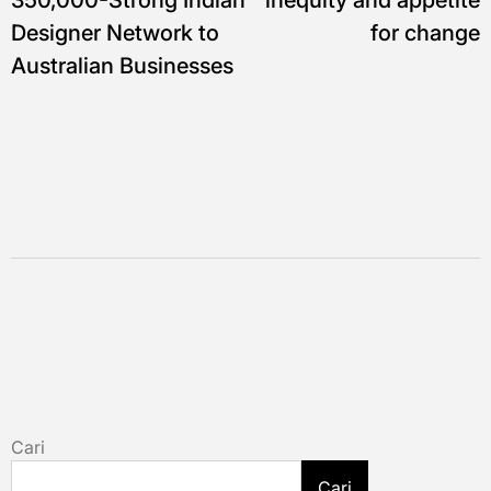
Designer Network to
for change
Australian Businesses
Cari
Cari