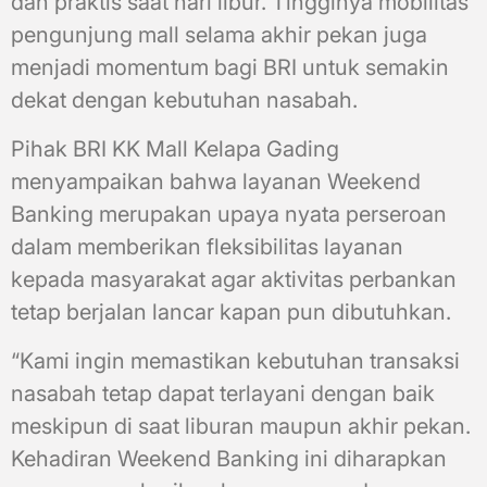
dan praktis saat hari libur. Tingginya mobilitas
pengunjung mall selama akhir pekan juga
menjadi momentum bagi BRI untuk semakin
dekat dengan kebutuhan nasabah.
Pihak BRI KK Mall Kelapa Gading
menyampaikan bahwa layanan Weekend
Banking merupakan upaya nyata perseroan
dalam memberikan fleksibilitas layanan
kepada masyarakat agar aktivitas perbankan
tetap berjalan lancar kapan pun dibutuhkan.
“Kami ingin memastikan kebutuhan transaksi
nasabah tetap dapat terlayani dengan baik
meskipun di saat liburan maupun akhir pekan.
Kehadiran Weekend Banking ini diharapkan