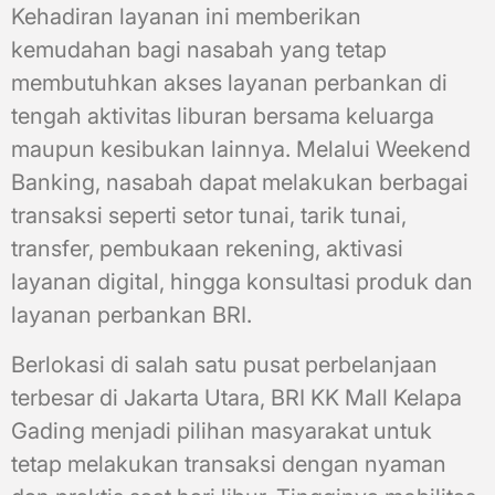
Kehadiran layanan ini memberikan
kemudahan bagi nasabah yang tetap
membutuhkan akses layanan perbankan di
tengah aktivitas liburan bersama keluarga
maupun kesibukan lainnya. Melalui Weekend
Banking, nasabah dapat melakukan berbagai
transaksi seperti setor tunai, tarik tunai,
transfer, pembukaan rekening, aktivasi
layanan digital, hingga konsultasi produk dan
layanan perbankan BRI.
Berlokasi di salah satu pusat perbelanjaan
terbesar di Jakarta Utara, BRI KK Mall Kelapa
Gading menjadi pilihan masyarakat untuk
tetap melakukan transaksi dengan nyaman