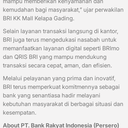
mampu memberikan kenyamanan dan
kemudahan bagi masyarakat,” ujar perwakilan
BRI KK Mall Kelapa Gading.
Selain layanan transaksi langsung di kantor,
BRI juga terus mengedukasi nasabah untuk
memanfaatkan layanan digital seperti BRImo
dan QRIS BRI yang mampu mendukung
transaksi secara cepat, aman, dan efisien.
Melalui pelayanan yang prima dan inovatif,
BRI terus memperkuat komitmennya sebagai
bank yang senantiasa hadir melayani
kebutuhan masyarakat di berbagai situasi dan
kesempatan.
About PT. Bank Rakyat Indonesia (Persero)