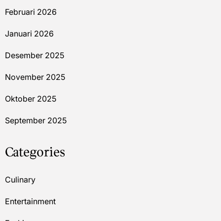
Februari 2026
Januari 2026
Desember 2025
November 2025
Oktober 2025
September 2025
Categories
Culinary
Entertainment