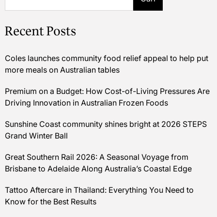
Recent Posts
Coles launches community food relief appeal to help put
more meals on Australian tables
Premium on a Budget: How Cost-of-Living Pressures Are
Driving Innovation in Australian Frozen Foods
Sunshine Coast community shines bright at 2026 STEPS
Grand Winter Ball
Great Southern Rail 2026: A Seasonal Voyage from
Brisbane to Adelaide Along Australia’s Coastal Edge
Tattoo Aftercare in Thailand: Everything You Need to
Know for the Best Results