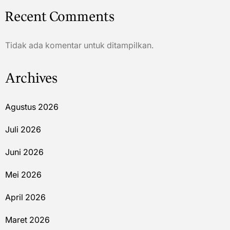
Recent Comments
Tidak ada komentar untuk ditampilkan.
Archives
Agustus 2026
Juli 2026
Juni 2026
Mei 2026
April 2026
Maret 2026