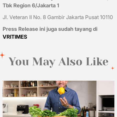
Tbk Region 6/Jakarta 1
Jl. Veteran II No. 8 Gambir Jakarta Pusat 10110
Press Release ini juga sudah tayang di
VRITIMES
You May Also Like