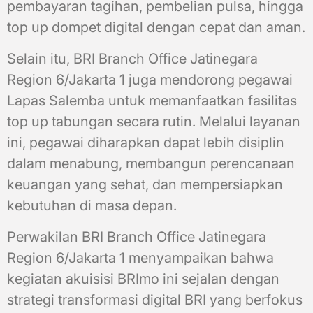
pembayaran tagihan, pembelian pulsa, hingga
top up dompet digital dengan cepat dan aman.
Selain itu, BRI Branch Office Jatinegara
Region 6/Jakarta 1 juga mendorong pegawai
Lapas Salemba untuk memanfaatkan fasilitas
top up tabungan secara rutin. Melalui layanan
ini, pegawai diharapkan dapat lebih disiplin
dalam menabung, membangun perencanaan
keuangan yang sehat, dan mempersiapkan
kebutuhan di masa depan.
Perwakilan BRI Branch Office Jatinegara
Region 6/Jakarta 1 menyampaikan bahwa
kegiatan akuisisi BRImo ini sejalan dengan
strategi transformasi digital BRI yang berfokus