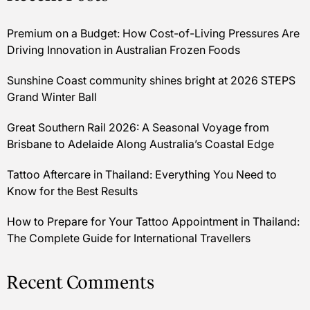
Premium on a Budget: How Cost-of-Living Pressures Are
Driving Innovation in Australian Frozen Foods
Sunshine Coast community shines bright at 2026 STEPS
Grand Winter Ball
Great Southern Rail 2026: A Seasonal Voyage from
Brisbane to Adelaide Along Australia’s Coastal Edge
Tattoo Aftercare in Thailand: Everything You Need to
Know for the Best Results
How to Prepare for Your Tattoo Appointment in Thailand:
The Complete Guide for International Travellers
Recent Comments