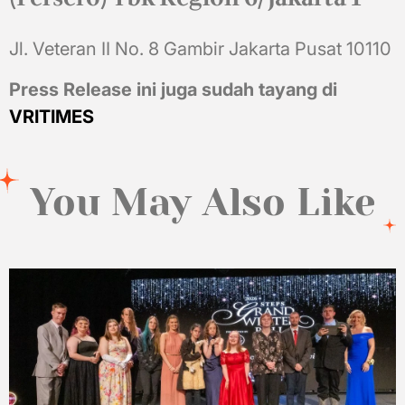
Jl. Veteran II No. 8 Gambir Jakarta Pusat 10110
Press Release ini juga sudah tayang di
VRITIMES
You May Also Like