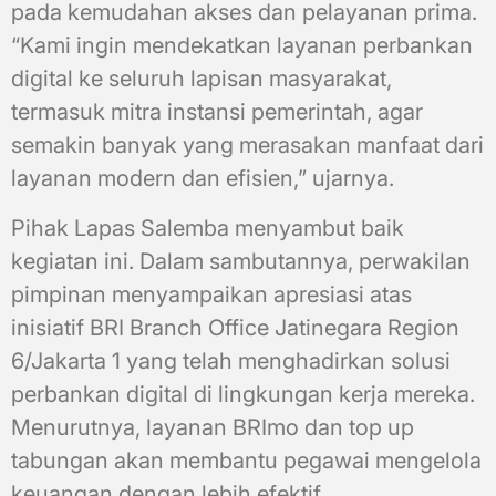
pada kemudahan akses dan pelayanan prima.
“Kami ingin mendekatkan layanan perbankan
digital ke seluruh lapisan masyarakat,
termasuk mitra instansi pemerintah, agar
semakin banyak yang merasakan manfaat dari
layanan modern dan efisien,” ujarnya.
Pihak Lapas Salemba menyambut baik
kegiatan ini. Dalam sambutannya, perwakilan
pimpinan menyampaikan apresiasi atas
inisiatif BRI Branch Office Jatinegara Region
6/Jakarta 1 yang telah menghadirkan solusi
perbankan digital di lingkungan kerja mereka.
Menurutnya, layanan BRImo dan top up
tabungan akan membantu pegawai mengelola
keuangan dengan lebih efektif.