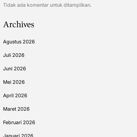
Tidak ada komentar untuk ditampilkan.
Archives
Agustus 2026
Juli 2026
Juni 2026
Mei 2026
April 2026
Maret 2026
Februari 2026
Januari 2026