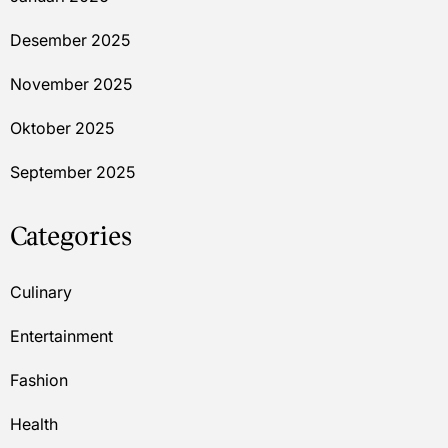
Desember 2025
November 2025
Oktober 2025
September 2025
Categories
Culinary
Entertainment
Fashion
Health