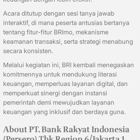
Acara ditutup dengan sesi tanya jawab
interaktif, di mana peserta antusias bertanya
tentang fitur-fitur BRImo, mekanisme
keamanan transaksi, serta strategi menabung
secara konsisten.
Melalui kegiatan ini, BRI kembali menegaskan
komitmennya untuk mendukung literasi
keuangan, memperluas layanan digital, dan
memperkuat sinergi dengan instansi
pemerintah demi mewujudkan layanan
keuangan yang inklusif dan berdaya guna.
About PT. Bank Rakyat Indonesia
(Persero) Tbk Region 6/Jakarta 1