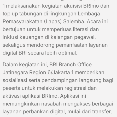
1 melaksanakan kegiatan akuisisi BRImo dan
top up tabungan di lingkungan Lembaga
Pemasyarakatan (Lapas) Salemba. Acara ini
bertujuan untuk memperluas literasi dan
inklusi keuangan di kalangan pegawai,
sekaligus mendorong pemanfaatan layanan
digital BRI secara lebih optimal.
Dalam kegiatan ini, BRI Branch Office
Jatinegara Region 6/Jakarta 1 memberikan
sosialisasi serta pendampingan langsung bagi
peserta untuk melakukan registrasi dan
aktivasi aplikasi BRImo. Aplikasi ini
memungkinkan nasabah mengakses berbagai
layanan perbankan digital, mulai dari transfer,