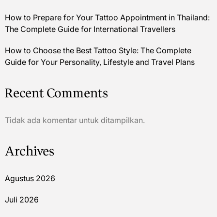
How to Prepare for Your Tattoo Appointment in Thailand:
The Complete Guide for International Travellers
How to Choose the Best Tattoo Style: The Complete
Guide for Your Personality, Lifestyle and Travel Plans
Recent Comments
Tidak ada komentar untuk ditampilkan.
Archives
Agustus 2026
Juli 2026