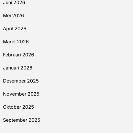
Juni 2026
Mei 2026
April 2026
Maret 2026
Februari 2026
Januari 2026
Desember 2025
November 2025
Oktober 2025
September 2025