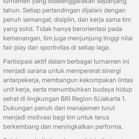
turnamen yang diselenggarakan sepanjang
tahun. Setiap pertandingan dijalani dengan
penuh semangat, disiplin, dan kerja sama tim
yang solid. Tidak hanya berorientasi pada
kemenangan, tim juga menjunjung tinggi nilai
fair play dan sportivitas di setiap laga.
Partisipasi aktif dalam berbagai turnamen ini
menjadi sarana untuk mempererat sinergi
antarpekerja, membangun kekompakan lintas
unit kerja, serta menumbuhkan budaya hidup
sehat di lingkungan BRI Region 6/Jakarta 1.
Dukungan penuh dari manajemen turut
menjadi motivasi bagi tim untuk terus
berkembang dan meningkatkan performa.