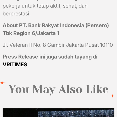
pekerja untuk tetap aktif, sehat, dan
berprestasi.
About PT. Bank Rakyat Indonesia (Persero)
Tbk Region 6/Jakarta 1
Jl. Veteran II No. 8 Gambir Jakarta Pusat 10110
Press Release ini juga sudah tayang di
VRITIMES
You May Also Like