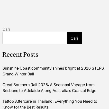
Cari
Cari
Recent Posts
Sunshine Coast community shines bright at 2026 STEPS
Grand Winter Ball
Great Southern Rail 2026: A Seasonal Voyage from
Brisbane to Adelaide Along Australia’s Coastal Edge
Tattoo Aftercare in Thailand: Everything You Need to
Know for the Best Results