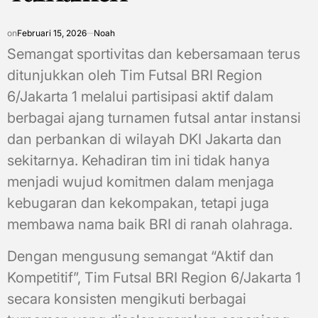
on
Februari 15, 2026
Noah
Semangat sportivitas dan kebersamaan terus
ditunjukkan oleh Tim Futsal BRI Region
6/Jakarta 1 melalui partisipasi aktif dalam
berbagai ajang turnamen futsal antar instansi
dan perbankan di wilayah DKI Jakarta dan
sekitarnya. Kehadiran tim ini tidak hanya
menjadi wujud komitmen dalam menjaga
kebugaran dan kekompakan, tetapi juga
membawa nama baik BRI di ranah olahraga.
Dengan mengusung semangat “Aktif dan
Kompetitif”, Tim Futsal BRI Region 6/Jakarta 1
secara konsisten mengikuti berbagai