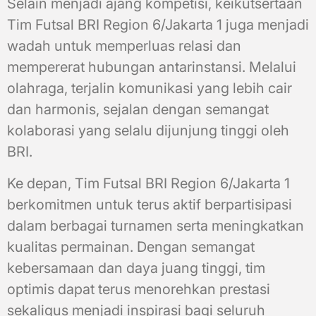
Selain menjadi ajang kompetisi, keikutsertaan
Tim Futsal BRI Region 6/Jakarta 1 juga menjadi
wadah untuk memperluas relasi dan
mempererat hubungan antarinstansi. Melalui
olahraga, terjalin komunikasi yang lebih cair
dan harmonis, sejalan dengan semangat
kolaborasi yang selalu dijunjung tinggi oleh
BRI.
Ke depan, Tim Futsal BRI Region 6/Jakarta 1
berkomitmen untuk terus aktif berpartisipasi
dalam berbagai turnamen serta meningkatkan
kualitas permainan. Dengan semangat
kebersamaan dan daya juang tinggi, tim
optimis dapat terus menorehkan prestasi
sekaligus menjadi inspirasi bagi seluruh