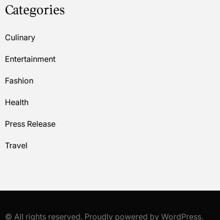
Categories
Culinary
Entertainment
Fashion
Health
Press Release
Travel
© All rights reserved. Proudly powered by WordPress.